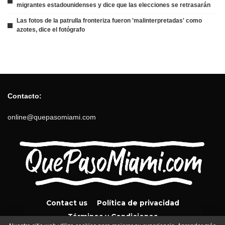
migrantes estadounidenses y dice que las elecciones se retrasarán
Las fotos de la patrulla fronteriza fueron 'malinterpretadas' como
azotes, dice el fotógrafo
Contacto:
online@quepasomiami.com
Contact us
Política de privacidad
Términos y Condiciones