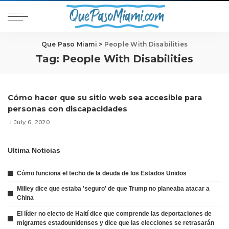
Que Paso Miami
>
People With Disabilities
Tag:
People With Disabilities
Cómo hacer que su sitio web sea accesible para
personas con discapacidades
July 6, 2020
Ultima Noticias
Cómo funciona el techo de la deuda de los Estados Unidos
Milley dice que estaba 'seguro' de que Trump no planeaba atacar a
China
El líder no electo de Haití dice que comprende las deportaciones de
migrantes estadounidenses y dice que las elecciones se retrasarán