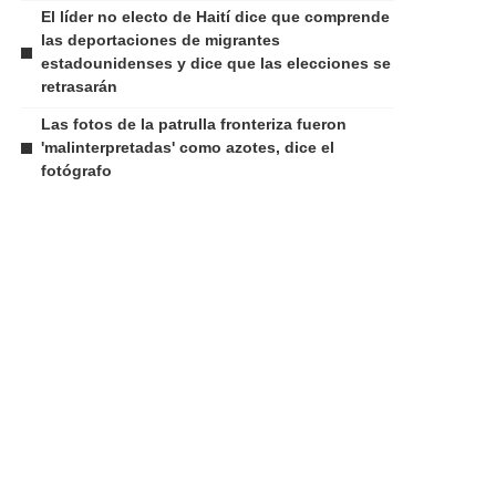
El líder no electo de Haití dice que comprende
las deportaciones de migrantes
estadounidenses y dice que las elecciones se
retrasarán
Las fotos de la patrulla fronteriza fueron
'malinterpretadas' como azotes, dice el
fotógrafo