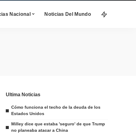
cias Nacional
Noticias Del Mundo
Ultima Noticias
Cómo funciona el techo de la deuda de los
Estados Unidos
Milley dice que estaba 'seguro' de que Trump
no planeaba atacar a China