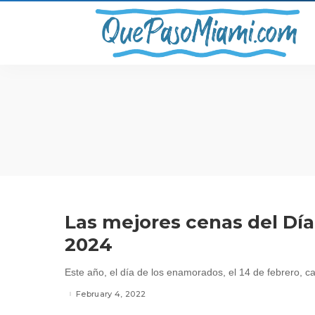
Las mejores cenas del Día
2024
Este año, el día de los enamorados, el 14 de febrero, ca
February 4, 2022