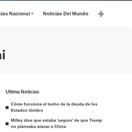
cias Nacional
Noticias Del Mundo
i
Ultima Noticias
Cómo funciona el techo de la deuda de los
Estados Unidos
Milley dice que estaba 'seguro' de que Trump
no planeaba atacar a China