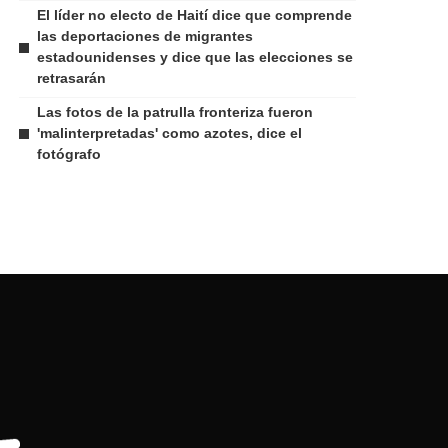
El líder no electo de Haití dice que comprende
las deportaciones de migrantes
estadounidenses y dice que las elecciones se
retrasarán
Las fotos de la patrulla fronteriza fueron
'malinterpretadas' como azotes, dice el
fotógrafo