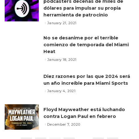
podcasters decenas de miles de
dólares para impulsar su propia
herramienta de patrocinio
January 21, 2021
No se desanime por el terrible
comienzo de temporada del Miami
Heat
January 18, 2021
Diez razones por las que 2024 será
un año increíble para Miami Sports
January 4, 2021
Floyd Mayweather está luchando
contra Logan Paul en febrero
December 7, 2020