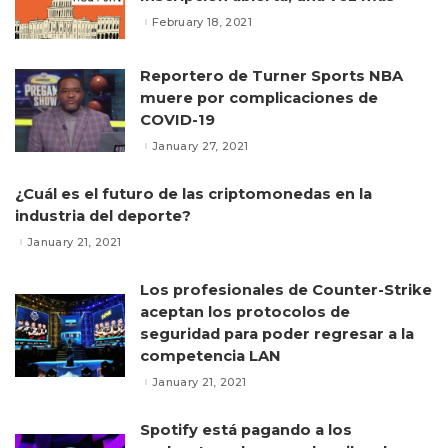
February 18, 2021
Reportero de Turner Sports NBA
muere por complicaciones de
COVID-19
January 27, 2021
¿Cuál es el futuro de las criptomonedas en la
industria del deporte?
January 21, 2021
Los profesionales de Counter-Strike
aceptan los protocolos de
seguridad para poder regresar a la
competencia LAN
January 21, 2021
Spotify está pagando a los