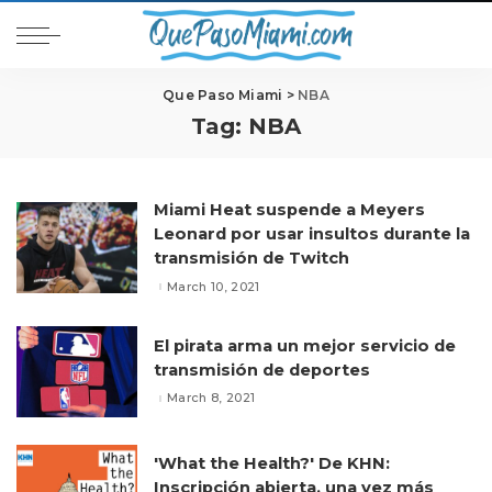
Que Paso Miami
>
NBA
Tag:
NBA
Miami Heat suspende a Meyers
Leonard por usar insultos durante la
transmisión de Twitch
March 10, 2021
El pirata arma un mejor servicio de
transmisión de deportes
March 8, 2021
'What the Health?' De KHN:
Inscripción abierta, una vez más