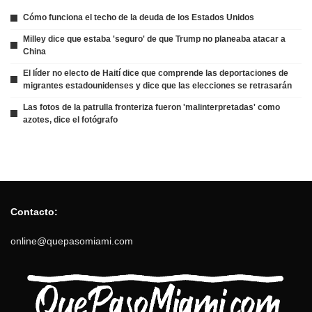
Cómo funciona el techo de la deuda de los Estados Unidos
Milley dice que estaba 'seguro' de que Trump no planeaba atacar a
China
El líder no electo de Haití dice que comprende las deportaciones de
migrantes estadounidenses y dice que las elecciones se retrasarán
Las fotos de la patrulla fronteriza fueron 'malinterpretadas' como
azotes, dice el fotógrafo
Contacto:
online@quepasomiami.com