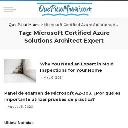
Que Paso Miami
>
Microsoft Certified Azure Solutions Architect Expert
Tag:
Microsoft Certified Azure
Solutions Architect Expert
Why You Need an Expert in Mold
Inspections for Your Home
May 8, 2024
Panel de examen de Microsoft AZ-303. ¿Por qué es
importante utilizar pruebas de práctica?
August 6, 2020
Ultima Noticias