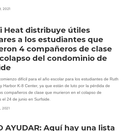
, 2021
 Heat distribuye útiles
ares a los estudiantes que
eron 4 compañeros de clase
 colapso del condominio de
ide
omienzo difícil para el año escolar para los estudiantes de Ruth
y Harbor K-8 Center, ya que están de luto por la pérdida de
us compañeros de clase que murieron en el colapso de
 el 24 de junio en Surfside.
, 2021
AYUDAR: Aquí hay una lista