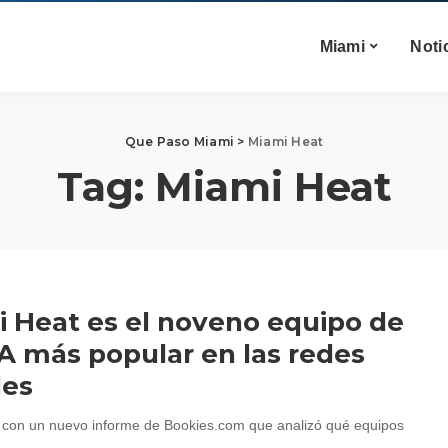
Miami
Noti
Que Paso Miami
>
Miami Heat
Tag:
Miami Heat
 Heat es el noveno equipo de
A más popular en las redes
les
con un nuevo informe de Bookies.com que analizó qué equipos