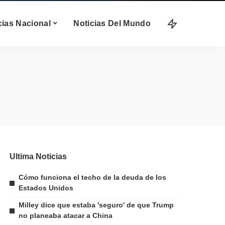
cias Nacional
Noticias Del Mundo
Ultima Noticias
Cómo funciona el techo de la deuda de los
Estados Unidos
Milley dice que estaba 'seguro' de que Trump
no planeaba atacar a China