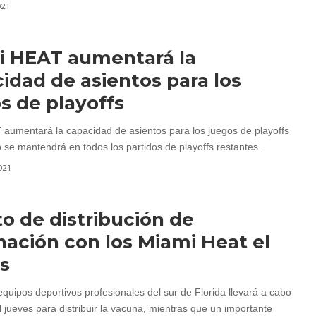
021
i HEAT aumentará la
idad de asientos para los
s de playoffs
aumentará la capacidad de asientos para los juegos de playoffs
 se mantendrá en todos los partidos de playoffs restantes.
021
o de distribución de
ación con los Miami Heat el
s
equipos deportivos profesionales del sur de Florida llevará a cabo
 jueves para distribuir la vacuna, mientras que un importante