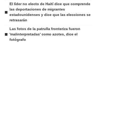
El líder no electo de Haití dice que comprende
las deportaciones de migrantes
estadounidenses y dice que las elecciones se
retrasarán
Las fotos de la patrulla fronteriza fueron
'malinterpretadas' como azotes, dice el
fotógrafo