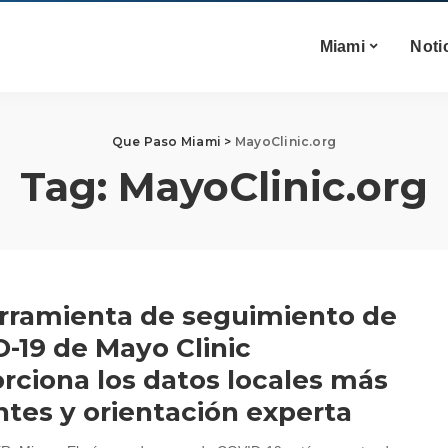
Miami
Noti
Que Paso Miami
>
MayoClinic.org
Tag:
MayoClinic.org
rramienta de seguimiento de
-19 de Mayo Clinic
rciona los datos locales más
ntes y orientación experta