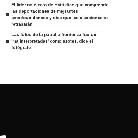
El líder no electo de Haití dice que comprende
las deportaciones de migrantes
estadounidenses y dice que las elecciones se
retrasarán
Las fotos de la patrulla fronteriza fueron
'malinterpretadas' como azotes, dice el
fotógrafo