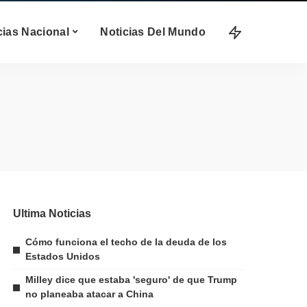
cias Nacional
Noticias Del Mundo
Ultima Noticias
Cómo funciona el techo de la deuda de los
Estados Unidos
Milley dice que estaba 'seguro' de que Trump
no planeaba atacar a China