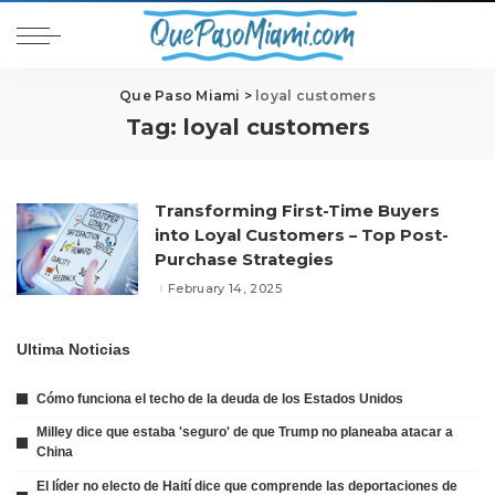
Que Paso Miami
>
loyal customers
Tag:
loyal customers
Transforming First-Time Buyers
into Loyal Customers – Top Post-
Purchase Strategies
February 14, 2025
Ultima Noticias
Cómo funciona el techo de la deuda de los Estados Unidos
Milley dice que estaba 'seguro' de que Trump no planeaba atacar a
China
El líder no electo de Haití dice que comprende las deportaciones de