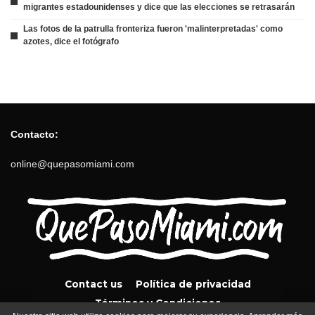
migrantes estadounidenses y dice que las elecciones se retrasarán
Las fotos de la patrulla fronteriza fueron 'malinterpretadas' como
azotes, dice el fotógrafo
Contacto:
online@quepasomiami.com
Contact us
Política de privacidad
Términos y Condiciones