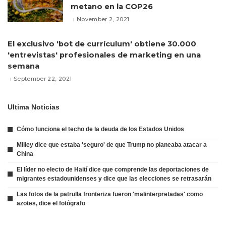
metano en la COP26
November 2, 2021
El exclusivo 'bot de currículum' obtiene 30.000
'entrevistas' profesionales de marketing en una
semana
September 22, 2021
Ultima Noticias
Cómo funciona el techo de la deuda de los Estados Unidos
Milley dice que estaba 'seguro' de que Trump no planeaba atacar a
China
El líder no electo de Haití dice que comprende las deportaciones de
migrantes estadounidenses y dice que las elecciones se retrasarán
Las fotos de la patrulla fronteriza fueron 'malinterpretadas' como
azotes, dice el fotógrafo