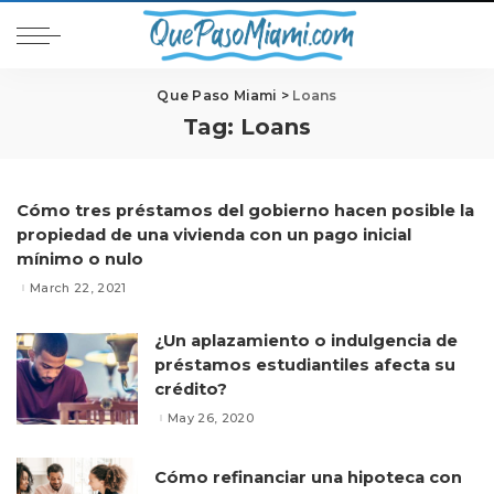
Que Paso Miami
>
Loans
Tag:
Loans
Cómo tres préstamos del gobierno hacen posible la
propiedad de una vivienda con un pago inicial
mínimo o nulo
March 22, 2021
¿Un aplazamiento o indulgencia de
préstamos estudiantiles afecta su
crédito?
May 26, 2020
Cómo refinanciar una hipoteca con