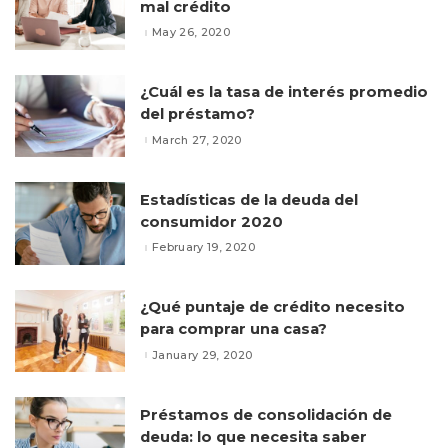
mal crédito
May 26, 2020
¿Cuál es la tasa de interés promedio
del préstamo?
March 27, 2020
Estadísticas de la deuda del
consumidor 2020
February 19, 2020
¿Qué puntaje de crédito necesito
para comprar una casa?
January 29, 2020
Préstamos de consolidación de
deuda: lo que necesita saber