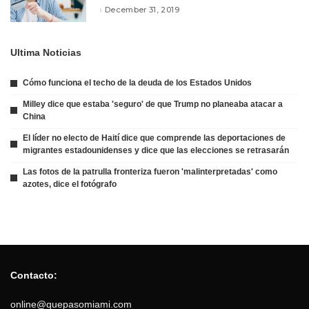
December 31, 2019
Ultima Noticias
Cómo funciona el techo de la deuda de los Estados Unidos
Milley dice que estaba 'seguro' de que Trump no planeaba atacar a
China
El líder no electo de Haití dice que comprende las deportaciones de
migrantes estadounidenses y dice que las elecciones se retrasarán
Las fotos de la patrulla fronteriza fueron 'malinterpretadas' como
azotes, dice el fotógrafo
Contacto:
online@quepasomiami.com