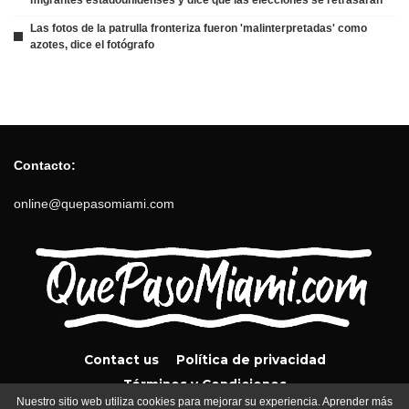
Las fotos de la patrulla fronteriza fueron 'malinterpretadas' como
azotes, dice el fotógrafo
Contacto:
online@quepasomiami.com
Contact us
Política de privacidad
Términos y Condiciones
Nuestro sitio web utiliza cookies para mejorar su experiencia. Aprender más