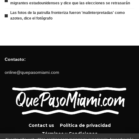
migrantes estadounidenses y dice que las elecciones se retrasarán
Las fotos de la patrulla fronteriza fueron 'malinterpretadas' como
azotes, dice el fotógrafo
Contacto:
online@quepasomiami.com
Contact us
Política de privacidad
Términos y Condiciones