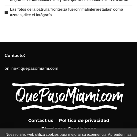
Las fotos de la patrulla fronteriza fueron 'malinterpretadas' como
azotes, dice el fotógrafo
Contacto:
online@quepasomiami.com
Contact us
Política de privacidad
Términos y Condiciones
Nuestro sitio web utiliza cookies para mejorar su experiencia. Aprender más