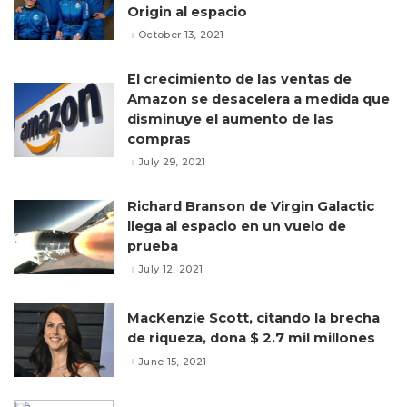
Origin al espacio
October 13, 2021
El crecimiento de las ventas de
Amazon se desacelera a medida que
disminuye el aumento de las
compras
July 29, 2021
Richard Branson de Virgin Galactic
llega al espacio en un vuelo de
prueba
July 12, 2021
MacKenzie Scott, citando la brecha
de riqueza, dona $ 2.7 mil millones
June 15, 2021