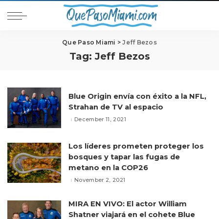
Que Paso Miami
>
Jeff Bezos
Tag:
Jeff Bezos
Blue Origin envía con éxito a la NFL,
Strahan de TV al espacio
December 11, 2021
Los líderes prometen proteger los
bosques y tapar las fugas de
metano en la COP26
November 2, 2021
MIRA EN VIVO: El actor William
Shatner viajará en el cohete Blue