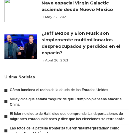
Nave espacial Virgin Galactic
asciende desde Nuevo México
May 22, 2021
¿Jeff Bezos y Elon Musk son
simplemente multimillonarios
despreocupados y perdidos en el
espacio?
April 26, 2021
Ultima Noticias
Cómo funciona el techo de la deuda de los Estados Unidos
Milley dice que estaba 'seguro' de que Trump no planeaba atacar a
China
El líder no electo de Haití dice que comprende las deportaciones de
migrantes estadounidenses y dice que las elecciones se retrasarán
Las fotos de la patrulla fronteriza fueron 'malinterpretadas' como