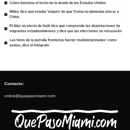
Cómo funciona el techo de la deuda de los Estados Unidos
Milley dice que estaba 'seguro' de que Trump no planeaba atacar a
China
El líder no electo de Haití dice que comprende las deportaciones de
migrantes estadounidenses y dice que las elecciones se retrasarán
Las fotos de la patrulla fronteriza fueron 'malinterpretadas' como
azotes, dice el fotógrafo
Contacto:
online@quepasomiami.com