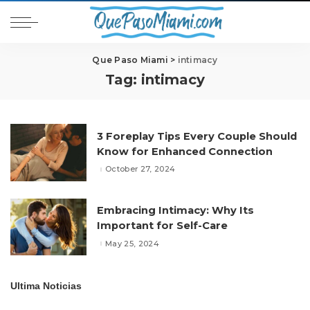
Que Paso Miami
>
intimacy
Tag:
intimacy
3 Foreplay Tips Every Couple Should
Know for Enhanced Connection
October 27, 2024
Embracing Intimacy: Why Its
Important for Self-Care
May 25, 2024
Ultima Noticias