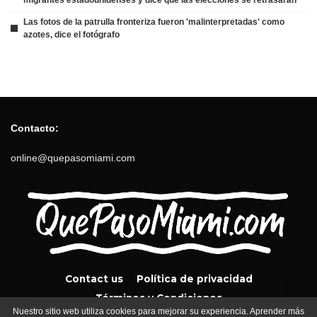
Las fotos de la patrulla fronteriza fueron 'malinterpretadas' como
azotes, dice el fotógrafo
Contacto:
online@quepasomiami.com
Contact us
Política de privacidad
Términos y Condiciones
Nuestro sitio web utiliza cookies para mejorar su experiencia. Aprender más