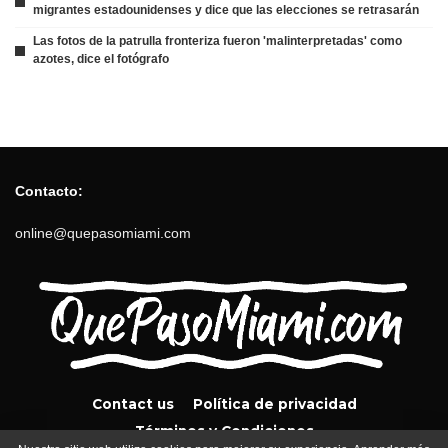
migrantes estadounidenses y dice que las elecciones se retrasarán
Las fotos de la patrulla fronteriza fueron 'malinterpretadas' como
azotes, dice el fotógrafo
Contacto:
online@quepasomiami.com
Contact us
Política de privacidad
Términos y Condiciones