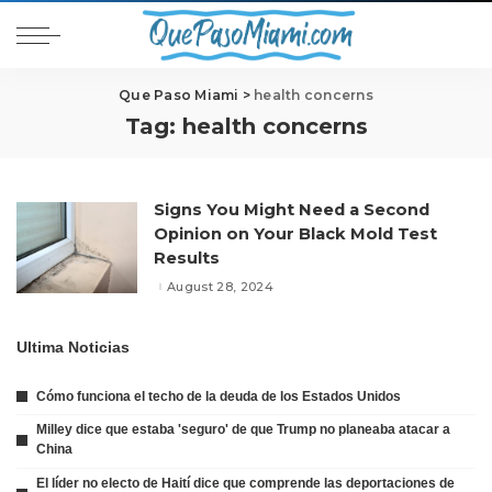
Que Paso Miami
>
health concerns
Tag:
health concerns
Signs You Might Need a Second
Opinion on Your Black Mold Test
Results
August 28, 2024
Ultima Noticias
Cómo funciona el techo de la deuda de los Estados Unidos
Milley dice que estaba 'seguro' de que Trump no planeaba atacar a
China
El líder no electo de Haití dice que comprende las deportaciones de