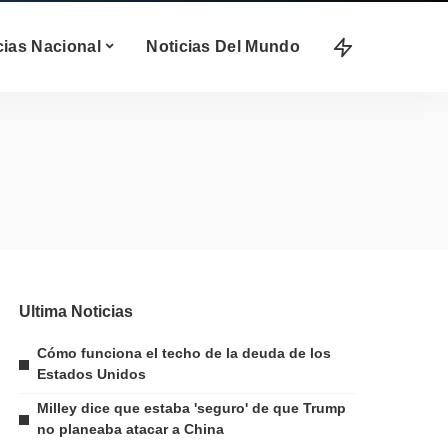
cias Nacional
Noticias Del Mundo
Ultima Noticias
Cómo funciona el techo de la deuda de los
Estados Unidos
Milley dice que estaba 'seguro' de que Trump
no planeaba atacar a China