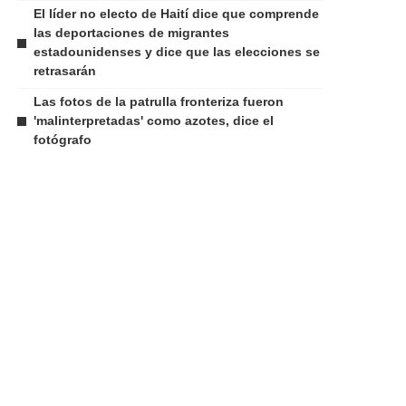
El líder no electo de Haití dice que comprende
las deportaciones de migrantes
estadounidenses y dice que las elecciones se
retrasarán
Las fotos de la patrulla fronteriza fueron
'malinterpretadas' como azotes, dice el
fotógrafo