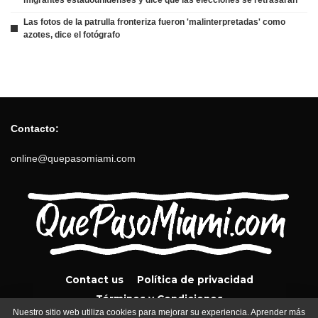
Las fotos de la patrulla fronteriza fueron 'malinterpretadas' como
azotes, dice el fotógrafo
Contacto:
online@quepasomiami.com
Contact us
Política de privacidad
Términos y Condiciones
Nuestro sitio web utiliza cookies para mejorar su experiencia. Aprender más