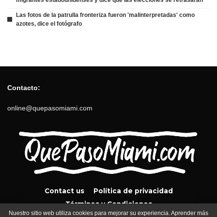
Las fotos de la patrulla fronteriza fueron 'malinterpretadas' como
azotes, dice el fotógrafo
Contacto:
online@quepasomiami.com
Contact us
Política de privacidad
Términos y Condiciones
Nuestro sitio web utiliza cookies para mejorar su experiencia. Aprender más