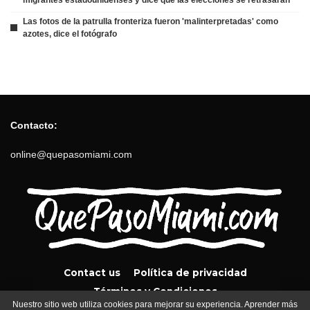
Las fotos de la patrulla fronteriza fueron 'malinterpretadas' como
azotes, dice el fotógrafo
Contacto:
online@quepasomiami.com
Contact us
Política de privacidad
Términos y Condiciones
Nuestro sitio web utiliza cookies para mejorar su experiencia. Aprender más