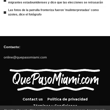
migrantes estadounidenses y dice que las elecciones se retrasarán
Las fotos de la patrulla fronteriza fueron 'malinterpretadas' como
azotes, dice el fotógrafo
Contacto:
online@quepasomiami.com
Contact us
Política de privacidad
Términos y Condiciones