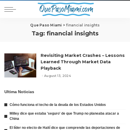
Que Paso Miami
>
financial insights
Tag:
financial insights
Revisiting Market Crashes – Lessons
Learned Through Market Data
Playback
August 13, 2024
Ultima Noticias
Cómo funciona el techo de la deuda de los Estados Unidos
Milley dice que estaba 'seguro' de que Trump no planeaba atacar a
China
El líder no electo de Haití dice que comprende las deportaciones de