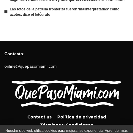
Las fotos de la patrulla fronteriza fueron 'malinterpretadas' como
azotes, dice el fotógrafo
Contacto:
online@quepasomiami.com
Contact us
Política de privacidad
Términos y Condiciones
Nuestro sitio web utiliza cookies para mejorar su experiencia. Aprender más