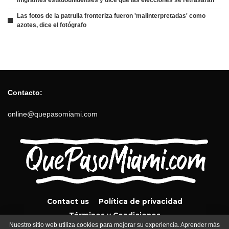
Las fotos de la patrulla fronteriza fueron 'malinterpretadas' como
azotes, dice el fotógrafo
Contacto:
online@quepasomiami.com
Contact us
Política de privacidad
Términos y Condiciones
Nuestro sitio web utiliza cookies para mejorar su experiencia. Aprender más