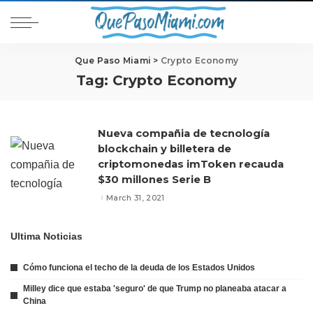
Que Paso Miami
>
Crypto Economy
Tag:
Crypto Economy
Nueva compañia de tecnología
blockchain y billetera de
criptomonedas imToken recauda
$30 millones Serie B
March 31, 2021
Ultima Noticias
Cómo funciona el techo de la deuda de los Estados Unidos
Milley dice que estaba 'seguro' de que Trump no planeaba atacar a
China