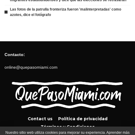
Las fotos de la patrulla fronteriza fueron 'malinterpretadas' como
azotes, dice el fotógrafo
Contacto:
online@quepasomiami.com
Contact us
Política de privacidad
Términos y Condiciones
Nuestro sitio web utiliza cookies para mejorar su experiencia. Aprender más