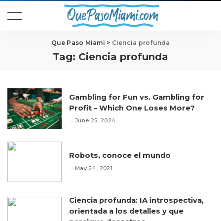
Que Paso Miami
>
Ciencia profunda
Tag:
Ciencia profunda
Gambling for Fun vs. Gambling for
Profit – Which One Loses More?
June 25, 2024
Robots, conoce el mundo
May 24, 2021
Ciencia profunda: IA introspectiva,
orientada a los detalles y que