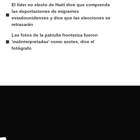
El líder no electo de Haití dice que comprende
las deportaciones de migrantes
estadounidenses y dice que las elecciones se
retrasarán
Las fotos de la patrulla fronteriza fueron
'malinterpretadas' como azotes, dice el
fotógrafo