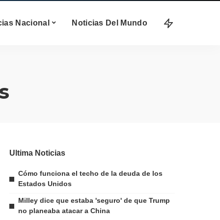
cias Nacional
Noticias Del Mundo
s
Ultima Noticias
Cómo funciona el techo de la deuda de los
Estados Unidos
Milley dice que estaba 'seguro' de que Trump
no planeaba atacar a China