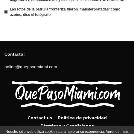
Las fotos de la patrulla fronteriza fueron 'malinterpretadas' como
azotes, dice el fotógrafo
Contacto:
online@quepasomiami.com
Contact us
Política de privacidad
Términos y Condiciones
Nuestro sitio web utiliza cookies para mejorar su experiencia. Aprender más