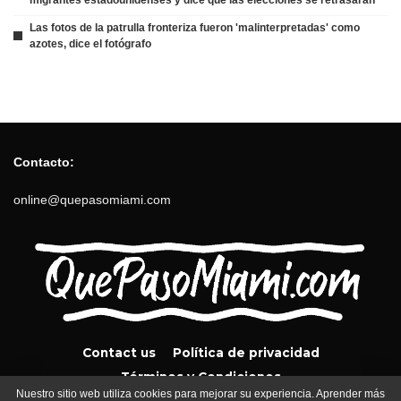
Las fotos de la patrulla fronteriza fueron 'malinterpretadas' como
azotes, dice el fotógrafo
Contacto:
online@quepasomiami.com
Contact us
Política de privacidad
Términos y Condiciones
Nuestro sitio web utiliza cookies para mejorar su experiencia. Aprender más