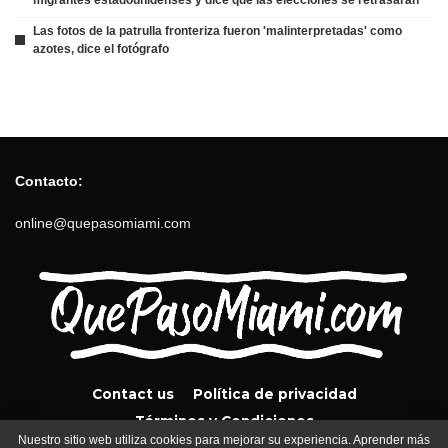
Las fotos de la patrulla fronteriza fueron 'malinterpretadas' como
azotes, dice el fotógrafo
Contacto:
online@quepasomiami.com
Contact us
Política de privacidad
Términos y Condiciones
Nuestro sitio web utiliza cookies para mejorar su experiencia. Aprender más