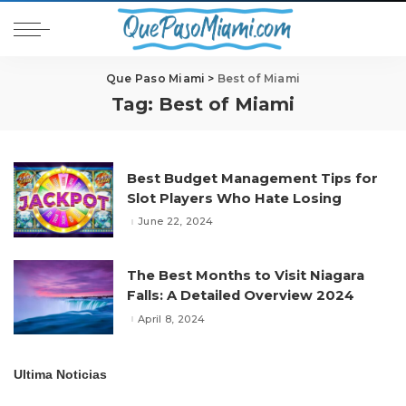
Que Paso Miami
>
Best of Miami
Tag:
Best of Miami
Best Budget Management Tips for
Slot Players Who Hate Losing
June 22, 2024
The Best Months to Visit Niagara
Falls: A Detailed Overview 2024
April 8, 2024
Ultima Noticias