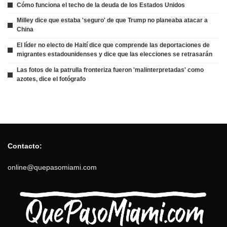
Cómo funciona el techo de la deuda de los Estados Unidos
Milley dice que estaba 'seguro' de que Trump no planeaba atacar a
China
El líder no electo de Haití dice que comprende las deportaciones de
migrantes estadounidenses y dice que las elecciones se retrasarán
Las fotos de la patrulla fronteriza fueron 'malinterpretadas' como
azotes, dice el fotógrafo
Contacto:
online@quepasomiami.com