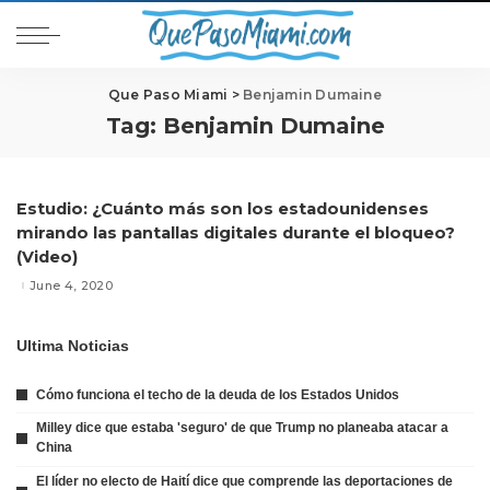
Que Paso Miami
>
Benjamin Dumaine
Tag:
Benjamin Dumaine
Estudio: ¿Cuánto más son los estadounidenses
mirando las pantallas digitales durante el bloqueo?
(Video)
June 4, 2020
Ultima Noticias
Cómo funciona el techo de la deuda de los Estados Unidos
Milley dice que estaba 'seguro' de que Trump no planeaba atacar a
China
El líder no electo de Haití dice que comprende las deportaciones de