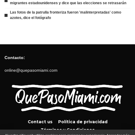
migrantes estadounidenses y dice que las elecciones se retrasarán
Las fotos de la patrulla fronteriza fueron 'malinterpretadas' como
azotes, dice el fotógrafo
Contacto:
online@quepasomiami.com
Contact us
Política de privacidad
Términos y Condiciones