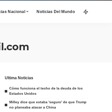
cias Nacional
Noticias Del Mundo
l.com
Ultima Noticias
Cómo funciona el techo de la deuda de los
Estados Unidos
Milley dice que estaba 'seguro' de que Trump
no planeaba atacar a China