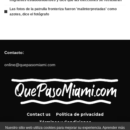
Las fotos de la patrulla fronteriza fueron 'malinterpretadas' como
azotes, dice el fotógrafo
Contacto:
online@quepasomiami.com
Contact us
Política de privacidad
Términos y Condiciones
Nuestro sitio web utiliza cookies para mejorar su experiencia. Aprender más