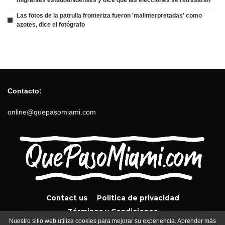
Las fotos de la patrulla fronteriza fueron 'malinterpretadas' como
azotes, dice el fotógrafo
Contacto:
online@quepasomiami.com
Contact us
Política de privacidad
Términos y Condiciones
Nuestro sitio web utiliza cookies para mejorar su experiencia. Aprender más