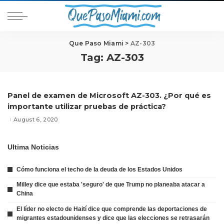
Que Paso Miami
>
AZ-303
Tag:
AZ-303
Panel de examen de Microsoft AZ-303. ¿Por qué es
importante utilizar pruebas de práctica?
August 6, 2020
Ultima Noticias
Cómo funciona el techo de la deuda de los Estados Unidos
Milley dice que estaba 'seguro' de que Trump no planeaba atacar a
China
El líder no electo de Haití dice que comprende las deportaciones de
migrantes estadounidenses y dice que las elecciones se retrasarán