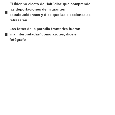
El líder no electo de Haití dice que comprende
las deportaciones de migrantes
estadounidenses y dice que las elecciones se
retrasarán
Las fotos de la patrulla fronteriza fueron
'malinterpretadas' como azotes, dice el
fotógrafo