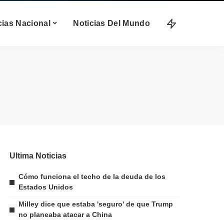
cias Nacional
Noticias Del Mundo
Ultima Noticias
Cómo funciona el techo de la deuda de los
Estados Unidos
Milley dice que estaba 'seguro' de que Trump
no planeaba atacar a China