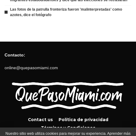
Las fotos de la patrulla fronteriza fueron 'malinterpretadas' como
azotes, dice el fotógrafo
Contacto:
online@quepasomiami.com
Contact us
Política de privacidad
Términos y Condiciones
Nuestro sitio web utiliza cookies para mejorar su experiencia. Aprender más