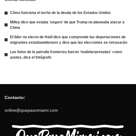
Cómo funciona el techo de la deuda de los Estados Unidos
Milley dice que estaba 'seguro' de que Trump no planeaba atacar a
China
El líder no electo de Haití dice que comprende las deportaciones de
migrantes estadounidenses y dice que las elecciones se retrasarán
Las fotos de la patrulla fronteriza fueron 'malinterpretadas' como
azotes, dice el fotógrafo
Contacto:
online@quepasomiami.com