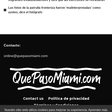
Las fotos de la patrulla fronteriza fueron 'malinterpretadas' como
azotes, dice el fotógrafo
Contacto:
online@quepasomiami.com
Contact us
Política de privacidad
Términos y Condiciones
Nuestro sitio web utiliza cookies para mejorar su experiencia. Aprender más