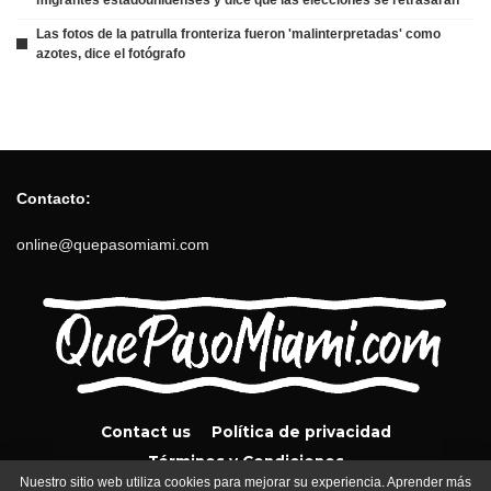
Las fotos de la patrulla fronteriza fueron 'malinterpretadas' como
azotes, dice el fotógrafo
Contacto:
online@quepasomiami.com
Contact us
Política de privacidad
Términos y Condiciones
Nuestro sitio web utiliza cookies para mejorar su experiencia. Aprender más