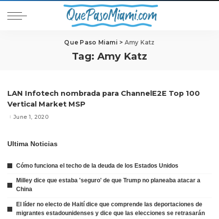
Que Paso Miami
>
Amy Katz
Tag:
Amy Katz
LAN Infotech nombrada para ChannelE2E Top 100
Vertical Market MSP
June 1, 2020
Ultima Noticias
Cómo funciona el techo de la deuda de los Estados Unidos
Milley dice que estaba 'seguro' de que Trump no planeaba atacar a
China
El líder no electo de Haití dice que comprende las deportaciones de
migrantes estadounidenses y dice que las elecciones se retrasarán