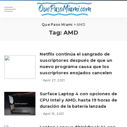
Que Paso Miami
>
AMD
Tag:
AMD
Netflix continúa el sangrado de
suscriptores después de que un
nuevo programa causa que los
suscriptores enojados cancelen
April 27, 2021
Surface Laptop 4 con opciones de
CPU Intel y AMD, hasta 19 horas de
duración de la batería lanzada
April 15, 2021