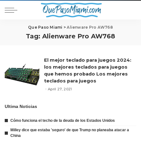
Que Paso Miami
>
Alienware Pro AW768
Tag:
Alienware Pro AW768
El mejor teclado para juegos 2024:
los mejores teclados para juegos
que hemos probado Los mejores
teclados para juegos
April 27, 2021
Ultima Noticias
Cómo funciona el techo de la deuda de los Estados Unidos
Milley dice que estaba 'seguro' de que Trump no planeaba atacar a
China