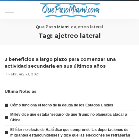
Que Paso Miami
>
ajetreo lateral
Tag:
ajetreo lateral
3 beneficios a largo plazo para comenzar una
actividad secundaria en sus últimos años
February 21, 2021
Ultima Noticias
Cómo funciona el techo de la deuda de los Estados Unidos
Milley dice que estaba 'seguro' de que Trump no planeaba atacar a
China
El líder no electo de Haití dice que comprende las deportaciones de
migrantes estadounidenses y dice que las elecciones se retrasarán