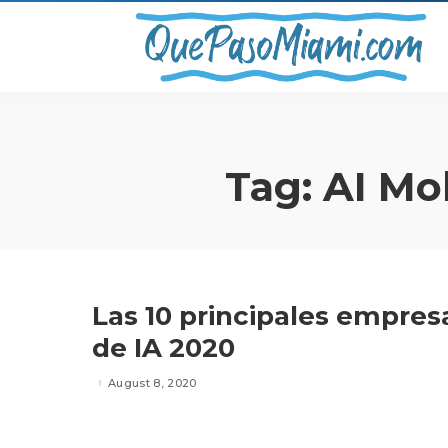
Tag:
AI Mo
Las 10 principales empresa
de IA 2020
August 8, 2020