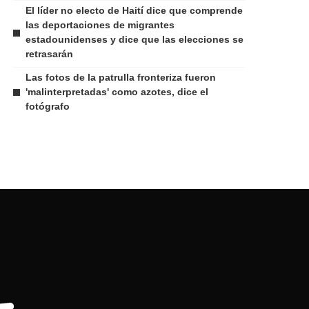
El líder no electo de Haití dice que comprende
las deportaciones de migrantes
estadounidenses y dice que las elecciones se
retrasarán
Las fotos de la patrulla fronteriza fueron
'malinterpretadas' como azotes, dice el
fotógrafo