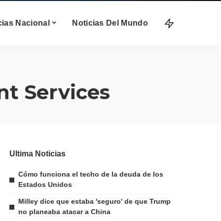
cias Nacional
Noticias Del Mundo
t Services
Ultima Noticias
Cómo funciona el techo de la deuda de los
Estados Unidos
Milley dice que estaba 'seguro' de que Trump
no planeaba atacar a China