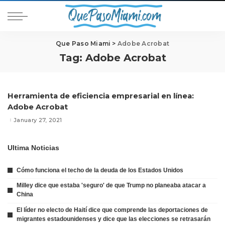
Que Paso Miami
>
Adobe Acrobat
Tag:
Adobe Acrobat
Herramienta de eficiencia empresarial en línea:
Adobe Acrobat
January 27, 2021
Ultima Noticias
Cómo funciona el techo de la deuda de los Estados Unidos
Milley dice que estaba 'seguro' de que Trump no planeaba atacar a
China
El líder no electo de Haití dice que comprende las deportaciones de
migrantes estadounidenses y dice que las elecciones se retrasarán