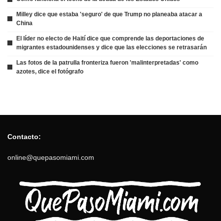
Milley dice que estaba 'seguro' de que Trump no planeaba atacar a
China
El líder no electo de Haití dice que comprende las deportaciones de
migrantes estadounidenses y dice que las elecciones se retrasarán
Las fotos de la patrulla fronteriza fueron 'malinterpretadas' como
azotes, dice el fotógrafo
Contacto:
online@quepasomiami.com