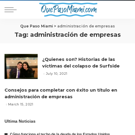
Que Paso Miami
>
administración de empresas
Tag:
administración de empresas
¿Quienes son? Historias de las
víctimas del colapso de Surfside
July 10, 2021
Consejos para completar con éxito un título en
administración de empresas
March 15, 2021
Ultima Noticias
Cómo funciona el techo de la deuda de los Estados Unidos